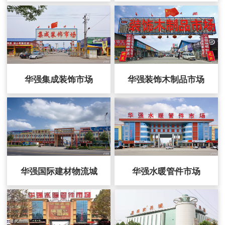
华强集成装饰市场
华强装饰木制品市场
华强国际建材物流城
华强水暖管件市场