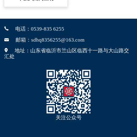
电话：
0539-835 6255
邮箱：sdhq8356255@163.com
地址：山东省临沂市兰山区临西十一路与大山路交
汇处
关注公众号