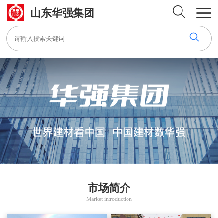
山东华强集团
市场简介
Market introduction